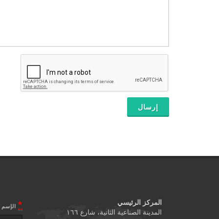
المركز الرئيسي
*
الإسم
المدينة الصناعية الثانية، شارع ١٦٦