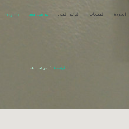
الجودة
المبيعات
الدعم الفني
تواصل معنا
الرئيسية
تواصل معنا