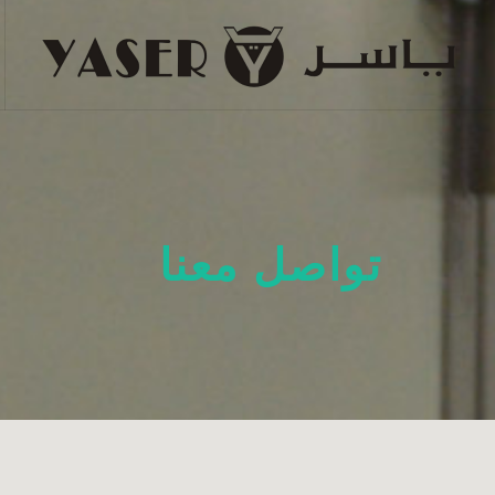
تواصل معنا