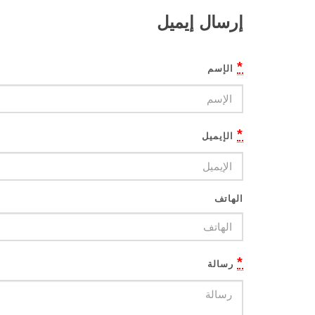
إرسال إيميل
*
الإسم
*
الإيميل
الهاتف
*
رسالة