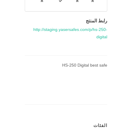
رابط المنتج
http://staging.yasersafes.com/p/hs-250-
digital
HS-250 Digital best safe
الفئات