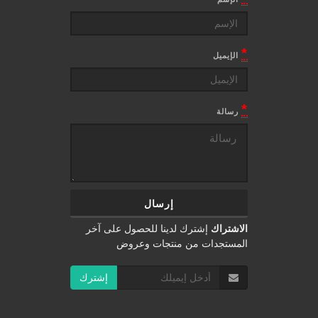
*
الإيميل
*
رسالة
الاشتراك
إشترك لدينا للحصول على آخر
المستجدات من منتجات وعروض
إشترك