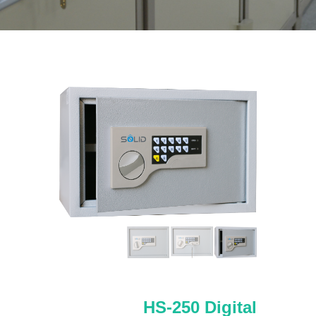
HS-250 Digital